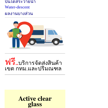
บันไดสระว่ายน้ำ
Water-descent
ผลงานบางส่วน
ฟรี
..
บริการจัดส่งสินค้า
เขต กทม.และปริมณฑล
Active clear
glass