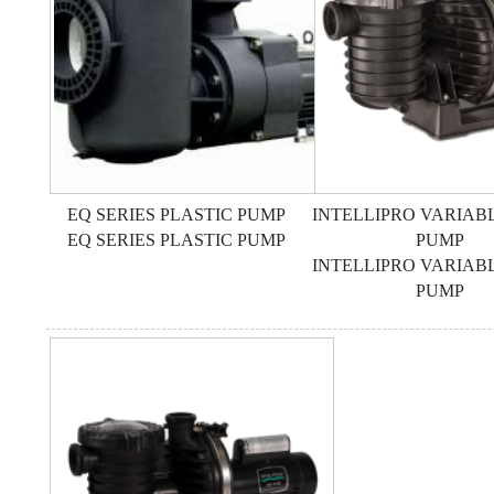
EQ SERIES PLASTIC PUMP
INTELLIPRO VARIAB
EQ SERIES PLASTIC PUMP
PUMP
INTELLIPRO VARIAB
PUMP