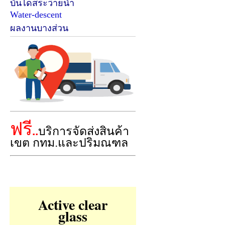
บันไดสระว่ายน้ำ
Water-descent
ผลงานบางส่วน
ฟรี
..
บริการจัดส่งสินค้า
เขต กทม.และปริมณฑล
Active clear
glass