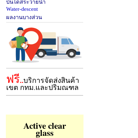
บันไดสระว่ายน้ำ
Water-descent
ผลงานบางส่วน
ฟรี
..
บริการจัดส่งสินค้า
เขต กทม.และปริมณฑล
Active clear
glass